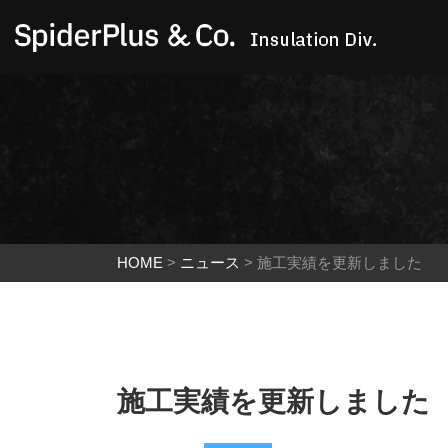
HOME
>
ニュース
>
施工実績を更新しました
施工実績を更新しました