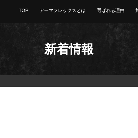
TOP
アーマフレックスとは
選ばれる理由
新着情報