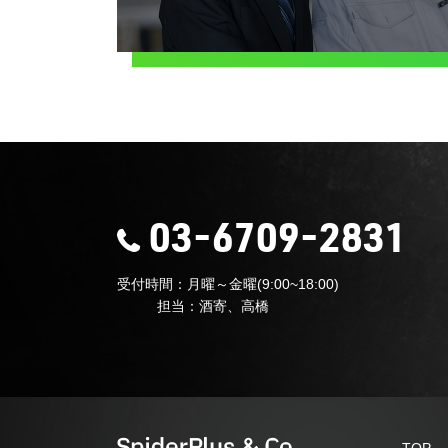
03-6709-2831
受付時間：月曜～金曜(9:00~18:00)
担当：酒寄、高橋
TOP