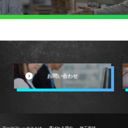
お問い合わせ
アーマフレックスとは
選ばれる理由
施工実績